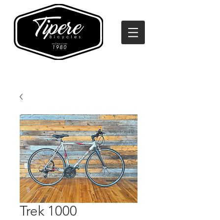
Trek 1000