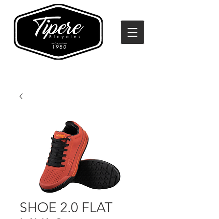
SHOE 2.0 FLAT