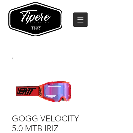
GOGG VELOCITY
5.0 MTB IRIZ