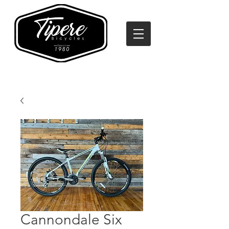
Cannondale Six